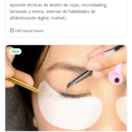
Aprende técnicas de diseño de cejas, microblading,
laminado y henna, además de habilidades de
alfabetización digital, marketi...
243 Course Hours
New