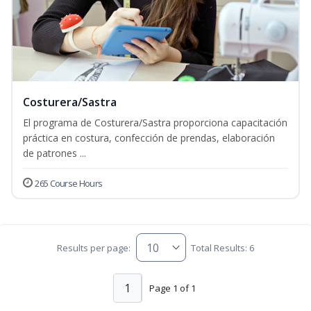
Costurera/Sastra
El programa de Costurera/Sastra proporciona capacitación
práctica en costura, confección de prendas, elaboración
de patrones ...
265 Course Hours
Results per page:
Total Results: 6
1
Page 1 of 1