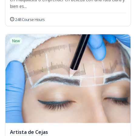
bien es...
248 Course Hours
New
Artista de Cejas