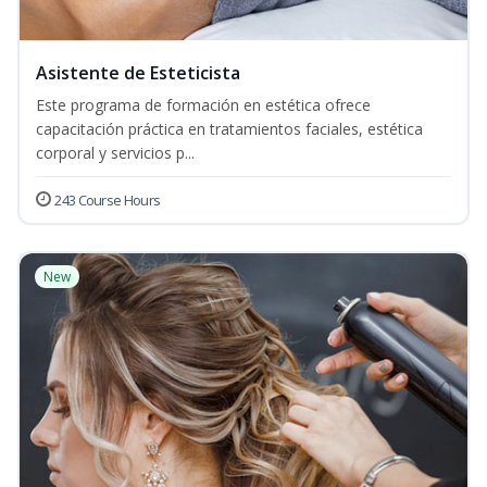
Asistente de Esteticista
Este programa de formación en estética ofrece
capacitación práctica en tratamientos faciales, estética
corporal y servicios p...
243 Course Hours
New