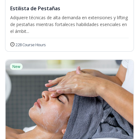
Estilista de Pestañas
Adquiere técnicas de alta demanda en extensiones y lifting
de pestañas mientras fortaleces habilidades esenciales en
el ámbit...
228 Course Hours
New