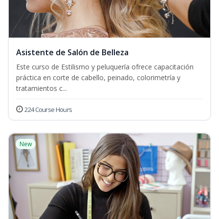
Asistente de Salón de Belleza
Este curso de Estilismo y peluquería ofrece capacitación
práctica en corte de cabello, peinado, colorimetría y
tratamientos c...
224 Course Hours
New