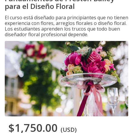
para el Diseño Floral
El curso está diseñado para principiantes que no tienen
experiencia con flores, arreglos florales o diseño floral.
Los estudiantes aprenden los trucos que todo buen
diseñador floral profesional depende.
$1,750.00
(USD)