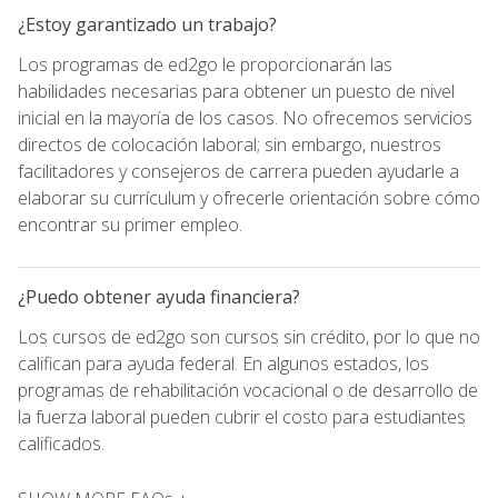
¿Estoy garantizado un trabajo?
Los programas de ed2go le proporcionarán las
habilidades necesarias para obtener un puesto de nivel
inicial en la mayoría de los casos. No ofrecemos servicios
directos de colocación laboral; sin embargo, nuestros
facilitadores y consejeros de carrera pueden ayudarle a
elaborar su currículum y ofrecerle orientación sobre cómo
encontrar su primer empleo.
¿Puedo obtener ayuda financiera?
Los cursos de ed2go son cursos sin crédito, por lo que no
califican para ayuda federal. En algunos estados, los
programas de rehabilitación vocacional o de desarrollo de
la fuerza laboral pueden cubrir el costo para estudiantes
calificados.