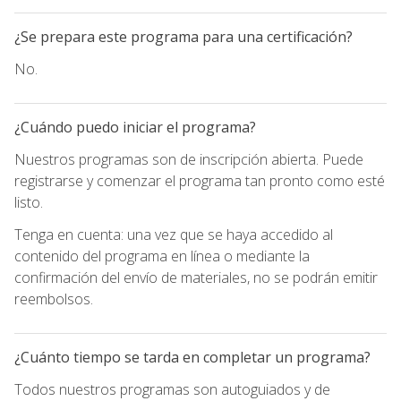
¿Se prepara este programa para una certificación?
No.
¿Cuándo puedo iniciar el programa?
Nuestros programas son de inscripción abierta. Puede
registrarse y comenzar el programa tan pronto como esté
listo.
Tenga en cuenta: una vez que se haya accedido al
contenido del programa en línea o mediante la
confirmación del envío de materiales, no se podrán emitir
reembolsos.
¿Cuánto tiempo se tarda en completar un programa?
Todos nuestros programas son autoguiados y de