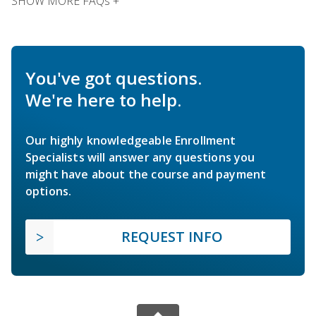
SHOW MORE FAQs +
You've got questions.
We're here to help.
Our highly knowledgeable Enrollment
Specialists will answer any questions you
might have about the course and payment
options.
REQUEST INFO