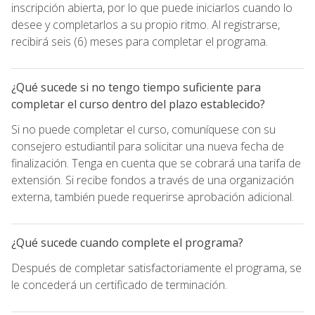
inscripción abierta, por lo que puede iniciarlos cuando lo
desee y completarlos a su propio ritmo. Al registrarse,
recibirá seis (6) meses para completar el programa.
¿Qué sucede si no tengo tiempo suficiente para
completar el curso dentro del plazo establecido?
Si no puede completar el curso, comuníquese con su
consejero estudiantil para solicitar una nueva fecha de
finalización. Tenga en cuenta que se cobrará una tarifa de
extensión. Si recibe fondos a través de una organización
externa, también puede requerirse aprobación adicional.
¿Qué sucede cuando complete el programa?
Después de completar satisfactoriamente el programa, se
le concederá un certificado de terminación.