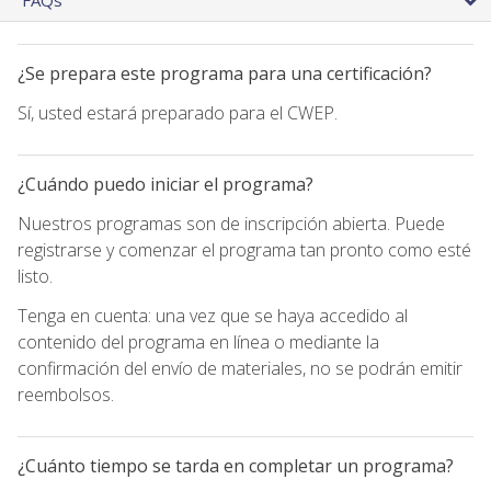
¿Se prepara este programa para una certificación?
Sí, usted estará preparado para el CWEP.
¿Cuándo puedo iniciar el programa?
Nuestros programas son de inscripción abierta. Puede
registrarse y comenzar el programa tan pronto como esté
listo.
Tenga en cuenta: una vez que se haya accedido al
contenido del programa en línea o mediante la
confirmación del envío de materiales, no se podrán emitir
reembolsos.
¿Cuánto tiempo se tarda en completar un programa?