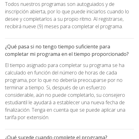
Todos nuestros programas son autoguiados y de
inscripción abierta, por lo que puede iniciarlos cuando lo
desee y completarlos a su propio ritmo. Al registrarse,
recibirá nueve (9) meses para completar el programa.
¿Qué pasa si no tengo tiempo suficiente para
completar mi programa en el tiempo proporcionado?
El tiempo asignado para completar su programa se ha
calculado en función del número de horas de cada
programa, por lo que no debería preocuparse por no
terminar a tiempo. Si, después de un esfuerzo
considerable, aún no puede completarlo, su consejero
estudiantil le ayudará a establecer una nueva fecha de
finalización. Tenga en cuenta que se puede aplicar una
tarifa por extensión.
¿Qué sucede cuando complete el programa?