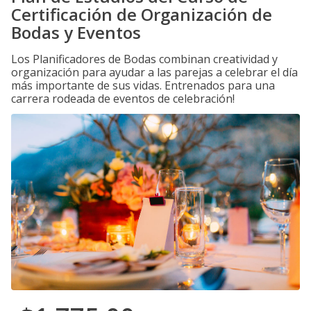
Certificación de Organización de
Bodas y Eventos
Los Planificadores de Bodas combinan creatividad y
organización para ayudar a las parejas a celebrar el día
más importante de sus vidas. Entrenados para una
carrera rodeada de eventos de celebración!