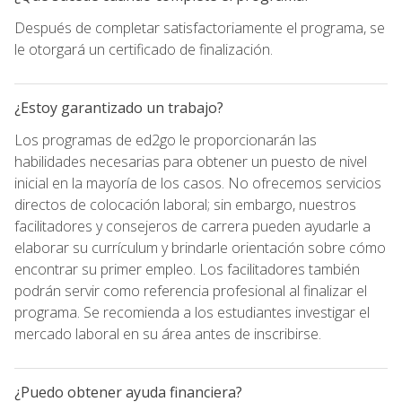
Después de completar satisfactoriamente el programa, se
le otorgará un certificado de finalización.
¿Estoy garantizado un trabajo?
Los programas de ed2go le proporcionarán las
habilidades necesarias para obtener un puesto de nivel
inicial en la mayoría de los casos. No ofrecemos servicios
directos de colocación laboral; sin embargo, nuestros
facilitadores y consejeros de carrera pueden ayudarle a
elaborar su currículum y brindarle orientación sobre cómo
encontrar su primer empleo. Los facilitadores también
podrán servir como referencia profesional al finalizar el
programa. Se recomienda a los estudiantes investigar el
mercado laboral en su área antes de inscribirse.
¿Puedo obtener ayuda financiera?