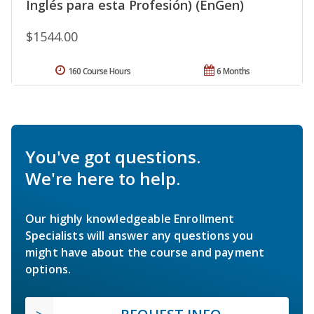
Inglés para esta Profesión) (EnGen)
$1544.00
160 Course Hours
6 Months
You've got questions.
We're here to help.
Our highly knowledgeable Enrollment
Specialists will answer any questions you
might have about the course and payment
options.