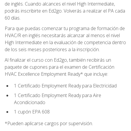
de inglés. Cuando alcances el nivel High Intermediate,
podrás inscribirte en Ed2go. Volverás a realizar el PA cada
60 días.
Para que puedas comenzar tu programa de formación de
HVAC/R en inglés necesitarás alcanzar al menos el nivel
High Intermediate en la evaluación de competencia dentro
de los seis meses posteriores a la inscripción.
Al finalizar el curso con Ed2go, también recibirás un
paquete de cupones para el examen de Certificación
HVAC Excellence Employment Ready* que incluye:
1 Certificado Employment Ready para Electricidad
1 Certificado Employment Ready para Aire
Acondicionado
1 cupón EPA 608
*Pueden aplicarse cargos por supervisión.