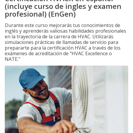
(incluye curso de ingles y examen
profesional) (EnGen)
Durante este curso mejorarás tus conocimientos de
inglés y aprenderás valiosas habilidades profesionales
en la trayectoria de la carrera de HVAC. Utilizarás
simulaciones prácticas de llamadas de servicio para
prepararte para la certificación HVAC a través de los
exámenes de acreditación de "HVAC Excellence o
NATE."