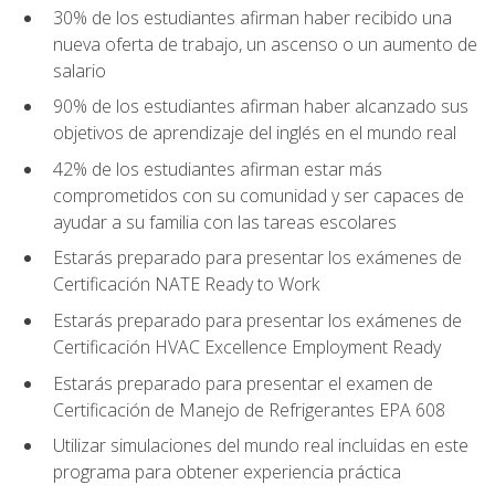
30% de los estudiantes afirman haber recibido una
nueva oferta de trabajo, un ascenso o un aumento de
salario
90% de los estudiantes afirman haber alcanzado sus
objetivos de aprendizaje del inglés en el mundo real
42% de los estudiantes afirman estar más
comprometidos con su comunidad y ser capaces de
ayudar a su familia con las tareas escolares
Estarás preparado para presentar los exámenes de
Certificación NATE Ready to Work
Estarás preparado para presentar los exámenes de
Certificación HVAC Excellence Employment Ready
Estarás preparado para presentar el examen de
Certificación de Manejo de Refrigerantes EPA 608
Utilizar simulaciones del mundo real incluidas en este
programa para obtener experiencia práctica