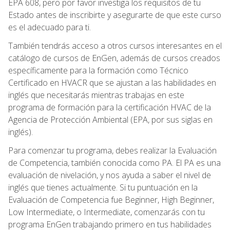
EPA 608, pero por favor investiga los requisitos de tu
Estado antes de inscribirte y asegurarte de que este curso
es el adecuado para ti.
También tendrás acceso a otros cursos interesantes en el
catálogo de cursos de EnGen, además de cursos creados
específicamente para la formación como Técnico
Certificado en HVACR que se ajustan a las habilidades en
inglés que necesitarás mientras trabajas en este
programa de formación para la certificación HVAC de la
Agencia de Protección Ambiental (EPA, por sus siglas en
inglés).
Para comenzar tu programa, debes realizar la Evaluación
de Competencia, también conocida como PA. El PA es una
evaluación de nivelación, y nos ayuda a saber el nivel de
inglés que tienes actualmente. Si tu puntuación en la
Evaluación de Competencia fue Beginner, High Beginner,
Low Intermediate, o Intermediate, comenzarás con tu
programa EnGen trabajando primero en tus habilidades