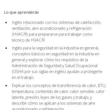
Lo que aprenderás
Inglés relacionado con los sistemas de calefacción,
ventilación, aire acondicionado y refrigeración
(HVAC/R) para prepararse para trabajar como
técnico de HVAC/R.
Inglés para la seguridad en la industria en general,
conceptos básicos en seguridad en la industria en
general y explorar cómo los requisitos de la
Administración de Seguridad y Salud Ocupacional
(OSHA por sus siglas en inglés) ayudan a protegerte
en el trabajo.
Explicar los conceptos de transferencia de calor, BTU,
temperatura, contenido de calor, calor sensible, calor
latente, presión, leyes de los gases y trabajo, y
describir cómo se aplican a los sistemas de aire
acondicionado y refrigeración.