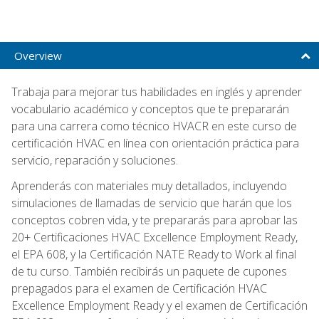
Overview
Trabaja para mejorar tus habilidades en inglés y aprender
vocabulario académico y conceptos que te prepararán
para una carrera como técnico HVACR en este curso de
certificación HVAC en línea con orientación práctica para
servicio, reparación y soluciones.
Aprenderás con materiales muy detallados, incluyendo
simulaciones de llamadas de servicio que harán que los
conceptos cobren vida, y te prepararás para aprobar las
20+ Certificaciones HVAC Excellence Employment Ready,
el EPA 608, y la Certificación NATE Ready to Work al final
de tu curso. También recibirás un paquete de cupones
prepagados para el examen de Certificación HVAC
Excellence Employment Ready y el examen de Certificación