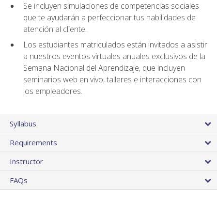
Se incluyen simulaciones de competencias sociales
que te ayudarán a perfeccionar tus habilidades de
atención al cliente.
Los estudiantes matriculados están invitados a asistir
a nuestros eventos virtuales anuales exclusivos de la
Semana Nacional del Aprendizaje, que incluyen
seminarios web en vivo, talleres e interacciones con
los empleadores.
Syllabus
Requirements
Instructor
FAQs