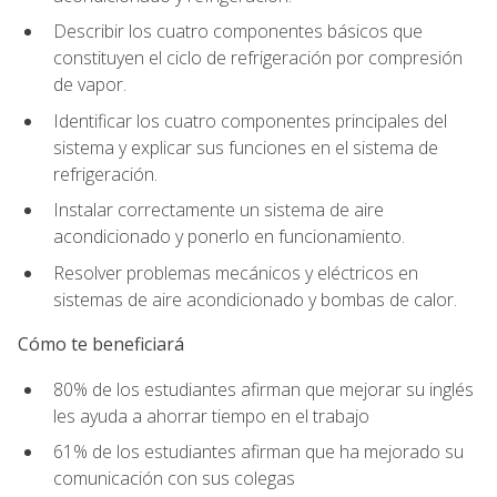
Describir los cuatro componentes básicos que
constituyen el ciclo de refrigeración por compresión
de vapor.
Identificar los cuatro componentes principales del
sistema y explicar sus funciones en el sistema de
refrigeración.
Instalar correctamente un sistema de aire
acondicionado y ponerlo en funcionamiento.
Resolver problemas mecánicos y eléctricos en
sistemas de aire acondicionado y bombas de calor.
Cómo te beneficiará
80% de los estudiantes afirman que mejorar su inglés
les ayuda a ahorrar tiempo en el trabajo
61% de los estudiantes afirman que ha mejorado su
comunicación con sus colegas