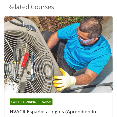
Related Courses
CAREER TRAINING PROGRAM
HVACR Español a Inglés (Aprendiendo