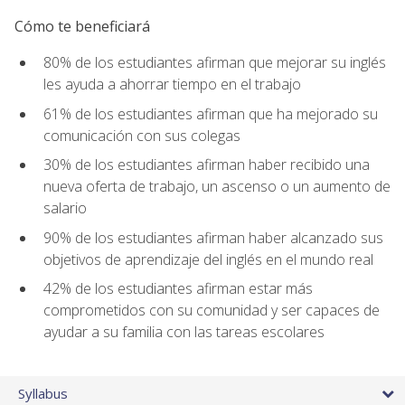
Cómo te beneficiará
80% de los estudiantes afirman que mejorar su inglés
les ayuda a ahorrar tiempo en el trabajo
61% de los estudiantes afirman que ha mejorado su
comunicación con sus colegas
30% de los estudiantes afirman haber recibido una
nueva oferta de trabajo, un ascenso o un aumento de
salario
90% de los estudiantes afirman haber alcanzado sus
objetivos de aprendizaje del inglés en el mundo real
42% de los estudiantes afirman estar más
comprometidos con su comunidad y ser capaces de
ayudar a su familia con las tareas escolares
Syllabus