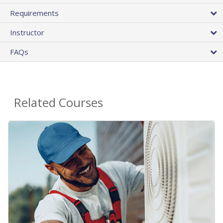
Requirements
Instructor
FAQs
Related Courses