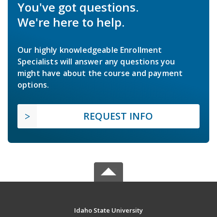
You've got questions.
We're here to help.
Our highly knowledgeable Enrollment
Specialists will answer any questions you
might have about the course and payment
options.
REQUEST INFO
Idaho State University