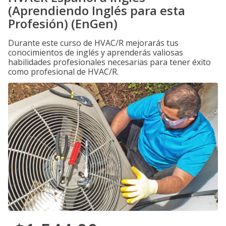
(Aprendiendo Inglés para esta
Profesión) (EnGen)
Durante este curso de HVAC/R mejorarás tus
conocimientos de inglés y aprenderás valiosas
habilidades profesionales necesarias para tener éxito
como profesional de HVAC/R.