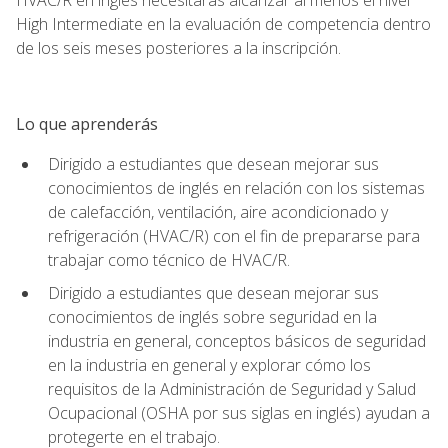
High Intermediate en la evaluación de competencia dentro
de los seis meses posteriores a la inscripción.
Lo que aprenderás
Dirigido a estudiantes que desean mejorar sus
conocimientos de inglés en relación con los sistemas
de calefacción, ventilación, aire acondicionado y
refrigeración (HVAC/R) con el fin de prepararse para
trabajar como técnico de HVAC/R.
Dirigido a estudiantes que desean mejorar sus
conocimientos de inglés sobre seguridad en la
industria en general, conceptos básicos de seguridad
en la industria en general y explorar cómo los
requisitos de la Administración de Seguridad y Salud
Ocupacional (OSHA por sus siglas en inglés) ayudan a
protegerte en el trabajo.