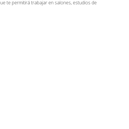
que te permitirá trabajar en salones, estudios de