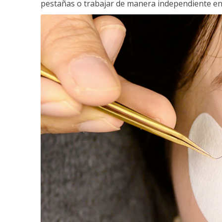
pestañas o trabajar de manera independiente en e