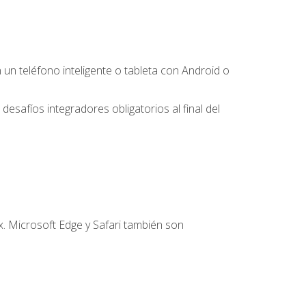
 teléfono inteligente o tableta con Android o
desafíos integradores obligatorios al final del
. Microsoft Edge y Safari también son