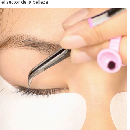
l sector de la belleza.